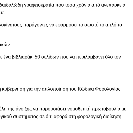
ν δαιδαλώδη γραφειοκρατία που τόσα χρόνια από ανεπάρκεια
τε.
ενοκίνητους παράγοντες να εφαρμόσει το σωστό το απλό το
μικών.
 ένα βιβλιαράκι 50 σελίδων που να περιλαμβάνει όλο τον
κή κυβέρνηση για την απλοποίηση του Κώδικα Φορολογίας
έλη της άνοιξης να παρουσιάσει νομοθετική πρωτοβουλία με
γικού συστήματος σε ό,τι αφορά στη φορολογική διοίκηση,