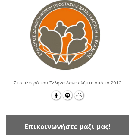
Στο πλευρό του Έλληνα Δανειολήπτη από το 2012
Επικοινωνήστε μαζί μας!