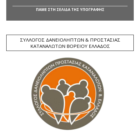
ΠΑΜΕ ΣΤΗ ΣΕΛΙΔΑ ΤΗΣ ΥΠΟΓΡΑΦΗΣ
ΣΎΛΛΟΓΟΣ ΔΑΝΕΙΟΛΗΠΤΏΝ & ΠΡΟΣΤΑΣΊΑΣ
ΚΑΤΑΝΑΛΩΤΏΝ ΒΟΡΕΊΟΥ ΕΛΛΆΔΟΣ