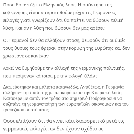
Πόσο θα αντέξει ο Ελληνικός λαός; Η απάντηση της
κυβέρνησης είναι να κρατηθούμε μέχρι τις Γερμανικές
εκλογές γιατί γνωρίζουν ότι θα πρέπει να δώσουν τελική
λύση. Και αν η λύση που δώσουν δεν μας αρέσει;
Οι Γερμανοί δεν θα αλλάξουν στάση, θεωρούν ότι οι δικές
τους θυσίες τους έφεραν στην κορυφή της Ευρώπης και δεν
χρωστάνε σε κανέναν.
Αρκεί να θυμηθούμε την αλλαγή της γερμανικής πολιτικής,
που περίμεναν κάποιοι, με την εκλογή Ολάντ.
Διαψεύστηκαν και μάλιστα παταγωδώς. Αντιθέτως, η Γερμανία
σκλήρυνε τη στάση της με αποκορύφωμα την Κυπριακή λύση.
Κατάφερε με αυτόν τον τρόπο στο σημερινό Γιούρογκρουπ να
συζητάνε τη γερμανοποίηση των ευρωπαϊκών οικονομιών και του
τραπεζικού συστήματος.
Όσοι ελπίζουν ότι θα γίνει κάτι διαφορετικό μετά τις
γερμανικές εκλογές, αν δεν έχουν σχέδιο ας