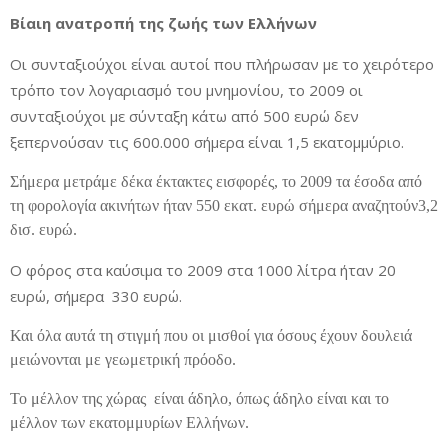
Βίαιη ανατροπή της ζωής των Ελλήνων
Οι συνταξιούχοι είναι αυτοί που πλήρωσαν με το χειρότερο
τρόπο τον λογαριασμό του μνημονίου, το 2009 οι
συνταξιούχοι με σύνταξη κάτω από 500 ευρώ δεν
ξεπερνούσαν τις 600.000 σήμερα είναι 1,5 εκατομμύριο.
Σήμερα μετράμε δέκα έκτακτες εισφορές, το 2009 τα έσοδα από
τη φορολογία ακινήτων ήταν 550 εκατ. ευρώ σήμερα αναζητούν3,2
δισ. ευρώ.
Ο φόρος στα καύσιμα το 2009 στα 1000 λίτρα ήταν 20
ευρώ, σήμερα 330 ευρώ.
Και όλα αυτά τη στιγμή που οι μισθοί για όσους έχουν δουλειά
μειώνονται με γεωμετρική πρόοδο.
Το μέλλον της χώρας είναι άδηλο, όπως άδηλο είναι και το
μέλλον των εκατομμυρίων Ελλήνων.