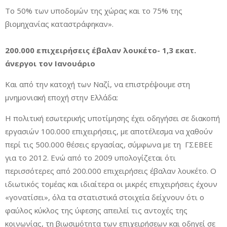
Το 50% των υποδομών της χώρας και το 75% της
βιομηχανίας καταστράφηκαν».
200.000 επιχειρήσεις έβαλαν λουκέτο- 1,3 εκατ.
άνεργοι τον Ιανουάριο
Και από την κατοχή των Ναζί, να επιστρέψουμε στη
μνημονιακή εποχή στην Ελλάδα:
Η πολιτική εσωτερικής υποτίμησης έχει οδηγήσει σε διακοπή
εργασιών 100.000 επιχειρήσεις, με αποτέλεσμα να χαθούν
περί τις 500.000 θέσεις εργασίας, σύμφωνα με τη ΓΣΕΒΕΕ
για το 2012. Ενώ από το 2009 υπολογίζεται ότι
περισσότερες από 200.000 επιχειρήσεις έβαλαν λουκέτο. Ο
ιδιωτικός τομέας και ιδιαίτερα οι μικρές επιχειρήσεις έχουν
«γονατίσει», όλα τα στατιστικά στοιχεία δείχνουν ότι ο
φαύλος κύκλος της ύφεσης απειλεί τις αντοχές της
κοινωνίας, τη βιωσιμότητα των επιχειρήσεων και οδηγεί σε