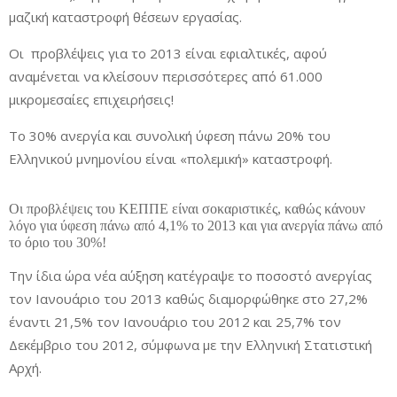
μαζική καταστροφή θέσεων εργασίας.
Οι προβλέψεις για το 2013 είναι εφιαλτικές, αφού
αναμένεται να κλείσουν περισσότερες από 61.000
μικρομεσαίες επιχειρήσεις!
Το 30% ανεργία και συνολική ύφεση πάνω 20% του
Ελληνικού μνημονίου είναι «πολεμική» καταστροφή.
Οι προβλέψεις του ΚΕΠΠΕ είναι σοκαριστικές, καθώς κάνουν
λόγο για ύφεση πάνω από 4,1% το 2013 και για ανεργία πάνω από
το όριο του 30%!
Την ίδια ώρα νέα αύξηση κατέγραψε το ποσοστό ανεργίας
τον Ιανουάριο του 2013 καθώς διαμορφώθηκε στο 27,2%
έναντι 21,5% τον Ιανουάριο του 2012 και 25,7% τον
Δεκέμβριο του 2012, σύμφωνα με την Ελληνική Στατιστική
Αρχή.