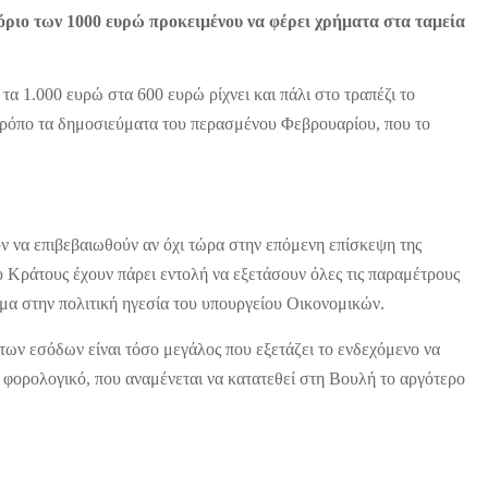
 όριο των 1000 ευρώ προκειμένου να φέρει χρήματα στα ταμεία
τα 1.000 ευρώ στα 600 ευρώ ρίχνει και πάλι στο τραπέζι το
 τρόπο τα δημοσιεύματα του περασμένου Φεβρουαρίου, που το
 να επιβεβαιωθούν αν όχι τώρα στην επόμενη επίσκεψη της
υ Κράτους έχουν πάρει εντολή να εξετάσουν όλες τις παραμέτρους
σμα στην πολιτική ηγεσία του υπουργείου Οικονομικών.
των εσόδων είναι τόσο μεγάλος που εξετάζει το ενδεχόμενο να
ο φορολογικό, που αναμένεται να κατατεθεί στη Βουλή το αργότερο