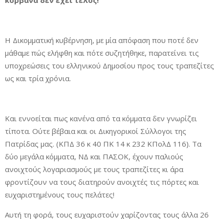
κορβανά δεν έχει τέλος!
Η Δικομματική κυβέρνηση, με μία απόφαση που ποτέ δεν
μάθαμε πώς ελήφθη και πότε συζητήθηκε, παρατείνει τις
υποχρεώσεις του ελληνικού Δημοσίου προς τους τραπεζίτες
ως και τρία χρόνια.
Και εννοείται πως κανένα από τα κόμματα δεν γνωρίζει
τίποτα. Ούτε βέβαια και οι Δικηγορικοί Σύλλογοι της
Πατρίδας μας. (ΚΠΔ 36 κ 40 ΠΚ 14 κ 232 ΚΠολΔ 116). Τα
δύο μεγάλα κόμματα, ΝΔ και ΠΑΣΟΚ, έχουν παλιούς
ανοιχτούς λογαριασμούς με τους τραπεζίτες κι άρα
φροντίζουν να τους διατηρούν ανοιχτές τις πόρτες και
ευχαριστημένους τους πελάτες!
Αυτή τη φορά, τους ευχαριστούν χαρίζοντας τους άλλα 26