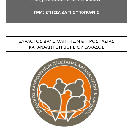
ΠΑΜΕ ΣΤΗ ΣΕΛΙΔΑ ΤΗΣ ΥΠΟΓΡΑΦΗΣ
ΣΎΛΛΟΓΟΣ ΔΑΝΕΙΟΛΗΠΤΏΝ & ΠΡΟΣΤΑΣΊΑΣ
ΚΑΤΑΝΑΛΩΤΏΝ ΒΟΡΕΊΟΥ ΕΛΛΆΔΟΣ