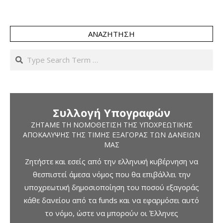
ΑΝΑΖΉΤΗΣΗ
Search
Συλλογή Υπογραφών
ΖΗΤΆΜΕ ΤΗ ΝΟΜΟΘΈΤΙΣΗ ΤΗΣ ΥΠΟΧΡΕΩΤΙΚΉΣ
ΑΠΟΚΆΛΥΨΗΣ ΤΗΣ ΤΙΜΉΣ ΕΞΑΓΟΡΆΣ ΤΩΝ ΔΑΝΕΊΩΝ
ΜΑΣ
Ζητήστε και εσείς από την ελληνική κυβέρνηση να
θεσπιστεί άμεσα νόμος που θα επιβάλλει την
υποχρεωτική δημοσιοποίηση του ποσού εξαγοράς
κάθε δανείου από τα funds και να εφαρμόσει αυτό
το νόμο, ώστε να μπορούν οι Έλληνες