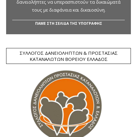
δανειολήπτες να υπερασπιστούν τα δικαιώματά
τους με διαφάνεια και δικαιοσύνη.
ΠΑΜΕ ΣΤΗ ΣΕΛΙΔΑ ΤΗΣ ΥΠΟΓΡΑΦΗΣ
ΣΎΛΛΟΓΟΣ ΔΑΝΕΙΟΛΗΠΤΏΝ & ΠΡΟΣΤΑΣΊΑΣ
ΚΑΤΑΝΑΛΩΤΏΝ ΒΟΡΕΊΟΥ ΕΛΛΆΔΟΣ