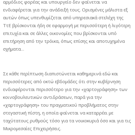
αρμόδιος φορέας και υπουργείο δεν φαίνεται να
ενδιαφέρεται για την ανάδειξή τους. Ορισμένες μάλιστα εξ
αυτών όπως υπενθυμίζεται από υπηρεσιακά στελέχη της
ΤτΕ βρίσκονται ήδη σε εφαρμογή με περισσότερη ή λιγότερη
επιτυχία και σε άλλες οικονομίες που βρίσκονται υπό
επιτήρηση από την τρόικα, όπως επίσης και αποτυχημένα
σχήματα…
Σε κάθε περίπτωση διαπιστώνεται καθημερινά εδώ και
περισσότερες από οκτώ εβδομάδες ότι στην κυβέρνηση
ενδιαφέρονται περισσότερο για την «χαρτογράφηση» των
κοινοβουλευτικών αντιδράσεων, παρά για την
«χαρτογράφηση» του πραγματικού προβλήματος στην
στεγαστική πίστη, η οποία φαίνεται να καταρρέει με
ταχύτατους ρυθμούς τόσο για τα νοικοκυριά όσο και για τις
Μικρομεσαίες Επιχειρήσεις.