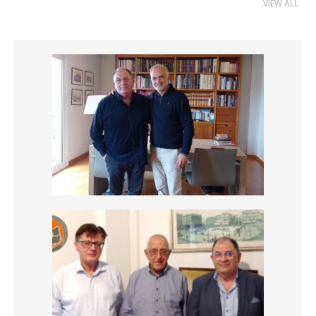
VIEW ALL