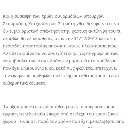
Και η σύσκεψη των τριών συναρμόδιων υπουργών
Στουρνάρα, Χατζηδάκη και Σταμάτη χθες δεν φαίνεται να
δίνει μία οριστική απάντηση στην χαοτική αντίληψη του τι
ακριβώς θα ακολουθήσει, όταν την 31/12/2013 κλείσει η
περίοδος προστασίας απέναντι στους πλειστηριασμούς.
Αντίθετα φαίνεται να συνεχίζεται η… χαρτογράφηση των
κοινοβουλευτικών αντιδράσεων μπροστά στο πρόβλημα
που έχει δημιουργηθεί και κατά πως φαίνεται επιταχύνει
την εκδήλωση συνθηκών πολιτικής αστάθειας και στα δύο
κυβερνητικά κόμματα.
Το αξιοπρόσεκτο στην υπόθεση αυτή –επισημαίνεται με
έμφαση τα τελευταία 24ωρα από στελέχη του τραπεζικού
χώρου– είναι ότι παρά τον χρόνο που έχει μεσολαβήσει από