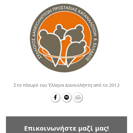
Στο πλευρό του Έλληνα Δανειολήπτη από το 2012
Επικοινωνήστε μαζί μας!