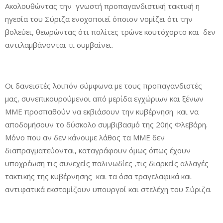
Ακολουθώντας την γνωστή προπαγανδιστική τακτική η
ηγεσία του Σύριζα ενοχοποιεί όποιον νομίζει ότι την
βολεύει, θεωρώντας ότι πολίτες τρώνε κουτόχορτο και δεν
αντιλαμβάνονται τι συμβαίνει.
Οι δανειστές λοιπόν σύμφωνα με τους προπαγανδιστές
μας, συνεπικουρούμενοι από μερίδα εγχώριων και ξένων
ΜΜΕ προσπαθούν να εκβιάσουν την κυβέρνηση και να
αποδομήσουν το δύσκολο συμβιβασμό της 20ής Φλεβάρη.
Μόνο που αν δεν κάνουμε λάθος τα ΜΜΕ δεν
διαπραγματεύονται, καταγράφουν όμως όπως έχουν
υποχρέωση τις συνεχείς παλινωδίες ,τις διαρκείς αλλαγές
τακτικής της κυβέρνησης και τα όσα τραγελαφικά και
αντιφατικά εκστομίζουν υπουργοί και στελέχη του Σύριζα.