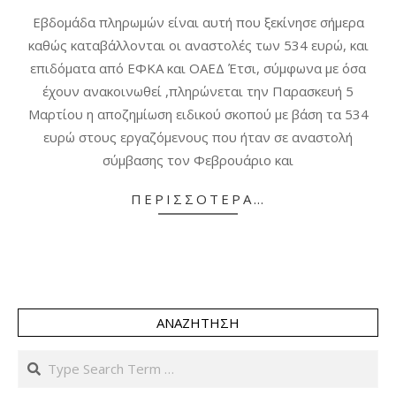
03-
Εβδομάδα πληρωμών είναι αυτή που ξεκίνησε σήμερα
01
καθώς καταβάλλονται οι αναστολές των 534 ευρώ, και
επιδόματα από ΕΦΚΑ και ΟΑΕΔ Έτσι, σύμφωνα με όσα
έχουν ανακοινωθεί ,πληρώνεται την Παρασκευή 5
Μαρτίου η αποζημίωση ειδικού σκοπού με βάση τα 534
ευρώ στους εργαζόμενους που ήταν σε αναστολή
σύμβασης τον Φεβρουάριο και
ΠΕΡΙΣΣΌΤΕΡΑ…
ΑΝΑΖΉΤΗΣΗ
Search