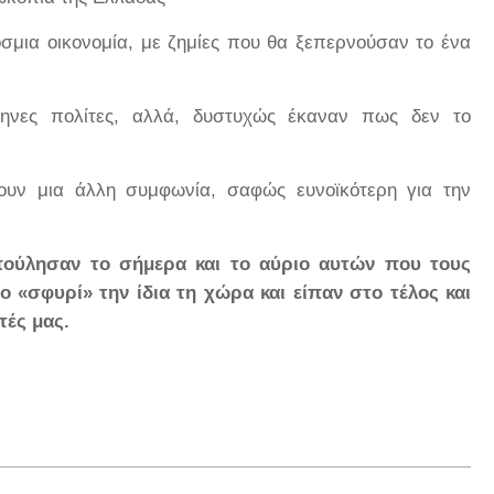
μια οικονομία, με ζημίες που θα ξεπερνούσαν το ένα
ληνες πολίτες, αλλά, δυστυχώς έκαναν πως δεν το
υν μια άλλη συμφωνία, σαφώς ευνοϊκότερη για την
πούλησαν το σήμερα και το αύριο αυτών που τους
 «σφυρί» την ίδια τη χώρα και είπαν στο τέλος και
τές μας.