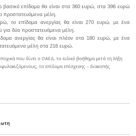
ο βασικό επίδομα θα είναι στα 360 ευρώ, στα 396 ευρώ
ύο προστατευόμενα μέλη.
υρώ, το επίδομα ανεργίας θα είναι 270 ευρώ, με ένα
ώ για δύο προστατευόμενα μέλη.
πίδομα ανεργίας θα είναι πλέον στα 180 ευρώ, με ένα
τατευόμενα μέλη στα 216 ευρώ.
οχικά που δίνει ο ΟΑΕΔ, το ειδικό βοήθημα μετά τη λήξη
ποφυλακιζόμενους, το επίδομα επίσχεσης – διακοπής
βίωτη