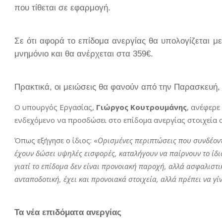
που τίθεται σε εφαρμογή.
Σε ότι αφορά το επίδομα ανεργίας θα υπολογίζεται μ
μνημόνιο και θα ανέρχεται στα 359€.
Πρακτικά, οι μειώσεις θα φανούν από την Παρασκευή
Ο υπουργός Εργασίας,
Γιώργος Κουτρουμάνης
, ανέφερε
ενδεχόμενο να προσδώσει στο επίδομα ανεργίας στοιχεία
Όπως εξήγησε ο ίδιος: «
Ορισμένες περιπτώσεις που συνδέοντ
έχουν δώσει υψηλές εισφορές, καταλήγουν να παίρνουν το ίδι
γιατί το επίδομα δεν είναι προνοιακή παροχή, αλλά ασφαλιστι
ανταποδοτική, έχει και προνοιακά στοιχεία, αλλά πρέπει να γίν
Τα νέα επιδόματα ανεργίας