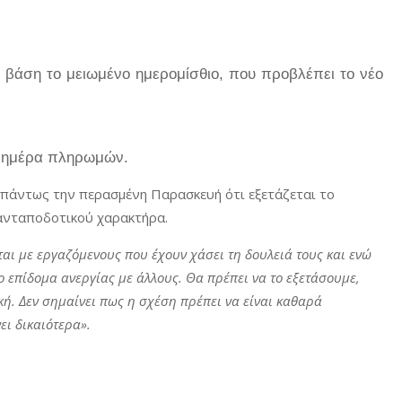
ε βάση το μειωμένο ημερομίσθιο, που προβλέπει το νέο
, ημέρα πληρωμών.
 πάντως την περασμένη Παρασκευή ότι εξετάζεται το
 ανταποδοτικού χαρακτήρα.
αι με εργαζόμενους που έχουν χάσει τη δουλειά τους και ενώ
ο επίδομα ανεργίας με άλλους. Θα πρέπει να το εξετάσουμε,
κή. Δεν σημαίνει πως η σχέση πρέπει να είναι καθαρά
ει δικαιότερα».