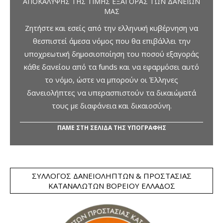
ΑΠΟΚΆΛΥΨΗΣ ΤΗΣ ΤΙΜΉΣ ΕΞΑΓΟΡΆΣ ΤΩΝ ΔΑΝΕΊΩΝ
ΜΑΣ
Ζητήστε και εσείς από την ελληνική κυβέρνηση να
θεσπιστεί άμεσα νόμος που θα επιβάλλει την
υποχρεωτική δημοσιοποίηση του ποσού εξαγοράς
κάθε δανείου από τα funds και να εφαρμόσει αυτό
το νόμο, ώστε να μπορούν οι Έλληνες
δανειολήπτες να υπερασπιστούν τα δικαιώματά
τους με διαφάνεια και δικαιοσύνη.
ΠΑΜΕ ΣΤΗ ΣΕΛΙΔΑ ΤΗΣ ΥΠΟΓΡΑΦΗΣ
ΣΎΛΛΟΓΟΣ ΔΑΝΕΙΟΛΗΠΤΏΝ & ΠΡΟΣΤΑΣΊΑΣ
ΚΑΤΑΝΑΛΩΤΏΝ ΒΟΡΕΊΟΥ ΕΛΛΆΔΟΣ