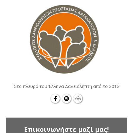
Στο πλευρό του Έλληνα Δανειολήπτη από το 2012
Επικοινωνήστε μαζί μας!