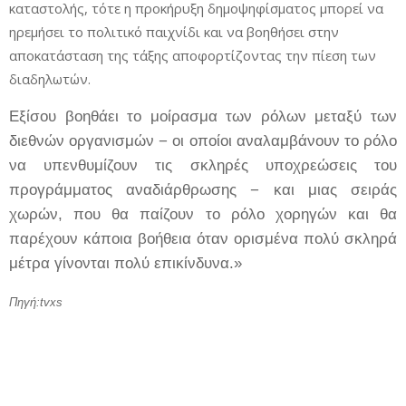
καταστολής, τότε η προκήρυξη δημοψηφίσματος μπορεί να
ηρεμήσει το πολιτικό παιχνίδι και να βοηθήσει στην
αποκατάσταση της τάξης αποφορτίζοντας την πίεση των
διαδηλωτών
.
Εξίσου βοηθάει το μοίρασμα των ρόλων μεταξύ των
διεθνών οργανισμών − οι οποίοι αναλαμβάνουν το ρόλο
να υπενθυμίζουν τις σκληρές υποχρεώσεις του
προγράμματος αναδιάρθρωσης − και μιας σειράς
χωρών, που θα παίζουν το ρόλο χορηγών και θα
παρέχουν κάποια βοήθεια όταν ορισμένα πολύ σκληρά
μέτρα γίνονται πολύ επικίνδυνα.
»
Πηγή:
tvxs