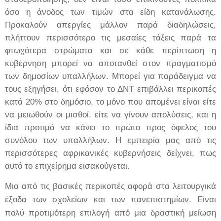
όσο η άνοδος των τιμών στα είδη κατανάλωσης.
Προκαλούν απεργίες μάλλον παρά διαδηλώσεις,
πλήττουν περισσότερο τις μεσαίες τάξεις παρά τα
φτωχότερα στρώματα και σε κάθε περίπτωση η
κυβέρνηση μπορεί να αποτανθεί στον πραγματισμό
των δημοσίων υπαλλήλων. Μπορεί για παράδειγμα να
τους εξηγήσει, ότι
εφόσον το ΔΝΤ επιβάλλει περικοπές
κατά 20% στο δημόσιο, το μόνο που απομένει είναι είτε
να μειωθούν οι μισθοί, είτε να γίνουν απολύσεις, και η
ίδια προτιμά να κάνει το πρώτο προς όφελος του
συνόλου των υπαλλήλων.
Η εμπειρία μας από τις
περισσότερες αφρικανικές κυβερνήσεις δείχνει, πως
αυτό το επιχείρημα εισακούγεται.
Μια από τις βασικές περικοπές αφορά στα λειτουργικά
έξοδα των σχολείων και των πανεπιστημίων. Είναι
πολύ προτιμότερη επιλογή από μια δραστική μείωση