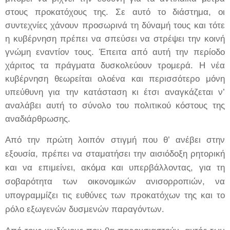
στους προκατόχους της. Σε αυτό το διάστημα, οι
συντεχνίες χάνουν προσωρινά τη δύναμή τους και τότε
η κυβέρνηση πρέπει να σπεύσει να στρέψει την κοινή
γνώμη εναντίον τους. Έπειτα από αυτή την περίοδο
χάριτος τα πράγματα δυσκολεύουν τρομερά. Η νέα
κυβέρνηση θεωρείται ολοένα και περισσότερο μόνη
υπεύθυνη για την κατάσταση κι έτσι αναγκάζεται ν’
αναλάβει αυτή το σύνολο του πολιτικού κόστους της
αναδιάρθρωσης.
Από την πρώτη λοιπόν στιγμή που θ’ ανέβει στην
εξουσία, πρέπει να σταματήσει την αισιόδοξη ρητορική
και να επιμείνει, ακόμα και υπερβάλλοντας, για τη
σοβαρότητα των οικονομικών ανισορροπιών, να
υπογραμμίζει τις ευθύνες των προκατόχων της και το
ρόλο εξωγενών δυσμενών παραγόντων.