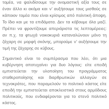
τομέα, να ψαλιδίσουμε την ονομαστική αξία τους σε
έναν άλλο κι ακόμα και ν’ αυξήσουμε τους μισθούς σε
κάποιον τομέα που είναι κρίσιμος από πολιτική άποψη.
Το ίδιο και με τα επιδόματα.
Δεν τα κόβουμε όλα μαζί.
Πρέπει να φροντίζουμε απεριόριστα τις λεπτομέρειες:
αν π.χ. τα φτωχά νοικοκυριά καταναλώνουν μόνο τη
ζάχαρη σε μορφή σκόνης, μπορούμε ν’ αυξήσουμε την
τιμή της ζάχαρης σε κύβους.
Σημαντικό είναι το συμπέρασμα που λέει, ότι μια
κυβέρνηση αποτυχαίνει για δυο λόγους: είτε επειδή
εμπιστεύεται την υλοποίηση του προγράμματος
σταθεροποίησης και διαρθρωτικών αλλαγών σε
τεχνοκράτες, που παραμελούν το πολιτικό κόστος είτε
επειδή την εμπιστεύεται αποκλειστικά στους αρμόδιους
πολιτικούς, που ενδιαφέρονται για το στενό πολιτικό
κόστος.