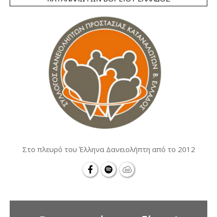
Στο πλευρό του Έλληνα Δανειολήπτη από το 2012