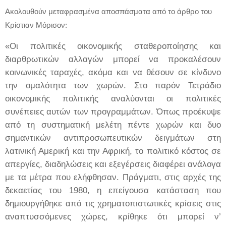
Ακολουθούν μεταφρασμένα αποσπάσματα από το άρθρο του
Κρίστιαν Μόρισον:
«
Οι πολιτικές οικονομικής σταθεροποίησης και
διαρθρωτικών αλλαγών μπορεί να προκαλέσουν
κοινωνικές ταραχές
, ακόμα και να θέσουν σε κίνδυνο
την ομαλότητα των χωρών. Στο παρόν Τετράδιο
οικονομικής πολιτικής αναλύονται οι πολιτικές
συνέπειες αυτών των προγραμμάτων. Όπως προέκυψε
από τη συστηματική μελέτη πέντε χωρών και δυο
σημαντικών αντιπροσωπευτικών δειγμάτων στη
λατινική Αμερική και την Αφρική, το πολιτικό κόστος σε
απεργίες, διαδηλώσεις και εξεγέρσεις διαφέρει ανάλογα
με τα μέτρα που ελήφθησαν. Πράγματι, στις αρχές της
δεκαετίας του 1980, η επείγουσα κατάσταση που
δημιουργήθηκε από τις χρηματοπιστωτικές κρίσεις στις
αναπτυσσόμενες χώρες, κρίθηκε ότι μπορεί ν’