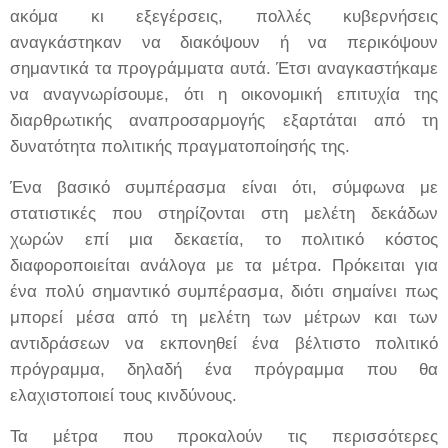
ακόμα κι εξεγέρσεις, πολλές κυβερνήσεις
αναγκάστηκαν να διακόψουν ή να περικόψουν
σημαντικά τα προγράμματα αυτά. Έτσι αναγκαστήκαμε
να αναγνωρίσουμε, ότι η οικονομική επιτυχία της
διαρθρωτικής αναπροσαρμογής εξαρτάται από τη
δυνατότητα πολιτικής πραγματοποίησής της.
Ένα βασικό συμπέρασμα είναι ότι, σύμφωνα με
στατιστικές που στηρίζονται στη μελέτη δεκάδων
χωρών επί μια δεκαετία, το πολιτικό κόστος
διαφοροποιείται ανάλογα με τα μέτρα. Πρόκειται για
ένα πολύ σημαντικό συμπέρασμα, διότι σημαίνει πως
μπορεί μέσα από τη μελέτη των μέτρων και των
αντιδράσεων να εκπονηθεί ένα βέλτιστο πολιτικό
πρόγραμμα, δηλαδή ένα πρόγραμμα που θα
ελαχιστοποιεί τους κινδύνους.
Τα μέτρα που προκαλούν τις περισσότερες