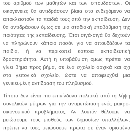
του αριθμού των μαθητών και των σπουδαστών.
Οι
οικογένειες θα αντιδράσουν βίαια στο ενδεχόμενο να
αποκλειστούν τα παιδιά τους από την εκπαίδευση.
Δεν
θα αντιδράσουν όμως σε μια σταδιακή υποβάθμιση της
ποιότητας της εκπαίδευσης.
Έτσι σιγά-σιγά θα δεχτούν
να πληρώνουν κάποιο ποσόν για να σπουδάζουν τα
παιδιά, ή να περικοπεί κάποια εκπαιδευτική
δραστηριότητα. Αυτή η υποβάθμιση όμως πρέπει να
γίνει βήμα προς βήμα, σε ένα σχολείο αρχικά και όχι
στο γειτονικό σχολείο, ώστε να αποφευχθεί μια
γενικευμένη αντίδραση του πληθυσμού.
Τίποτα δεν είναι πιο επικίνδυνο πολιτικά από τη λήψη
συνολικών μέτρων για την αντιμετώπιση ενός μακρο-
οικονομικού προβλήματος. Αν λοιπόν θέλουμε να
μειώσουμε τους μισθούς των δημοσίων υπαλλήλων,
πρέπει να τους μειώσουμε πρώτα σε έναν ορισμένο