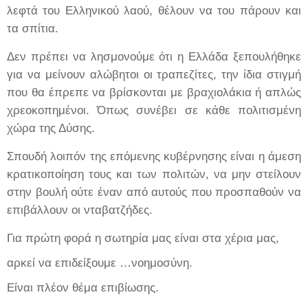
λεφτά του Ελληνικού λαού, θέλουν να του πάρουν και
τα σπίτια.
Δεν πρέπει να λησμονούμε ότι η Ελλάδα ξεπουλήθηκε
για να μείνουν αλώβητοι οι τραπεζίτες, την ίδια στιγμή
που θα έπρεπε να βρίσκονται με βραχιολάκια ή απλώς
χρεοκοπημένοι. Όπως συνέβει σε κάθε πολιτισμένη
χώρα της Δύσης.
Σπουδή λοιπόν της επόμενης κυβέρνησης είναι η άμεση
κρατικοποίηση τους και των πολιτών, να μην στείλουν
στην βουλή ούτε έναν από αυτούς που προσπαθούν να
επιβάλλουν οι νταβατζήδες.
Για πρώτη φορά η σωτηρία μας είναι στα χέρια μας,
αρκεί να επιδείξουμε …νοημοσύνη.
Είναι πλέον θέμα επιβίωσης.