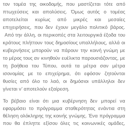
τον τομέα της οικοδομής, που μαστίζεται τότε από
πτωχεύσεις και απολύσεις. Όμως αυτός ο τομέας
αποτελείται κυρίως από μικρές και μεσαίες
επιχειρήσεις, που δεν έχουν μεγάλο πολιτικό βάρος.
Από την άλλη, οι περικοπές στα λειτουργικά έξοδα του
κράτους πλήττουν τους δημοσίους υπαλλήλους, αλλά οι
κυβερνήσεις μπορούν να πάρουν την κοινή γνώμη με
το μέρος τους αν κινηθούν ευέλικτα παρουσιάζοντας, με
τη βοήθεια του Τύπου, αυτά τα μέτρα σαν μέτρα
ισονομίας με το επιχείρημα, ότι εφόσον ζητούνται
θυσίες από όλο το λαό, οι δημόσιοι υπάλληλοι δεν
γίνεται ν’ αποτελούν εξαίρεση.
Το βέβαιο είναι ότι μια κυβέρνηση δεν μπορεί να
εφαρμόσει το πρόγραμμα σταθερότητας ενάντια στη
θέληση ολόκληρης της κοινής γνώμης. Ένα πρόγραμμα
που θα έπληττε εξίσου όλες τις κοινωνικές ομάδες,