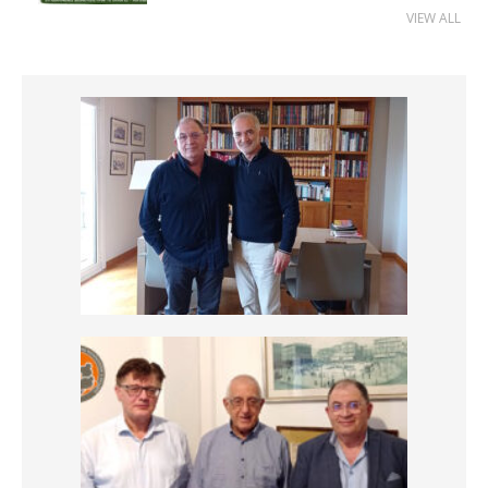
VIEW ALL