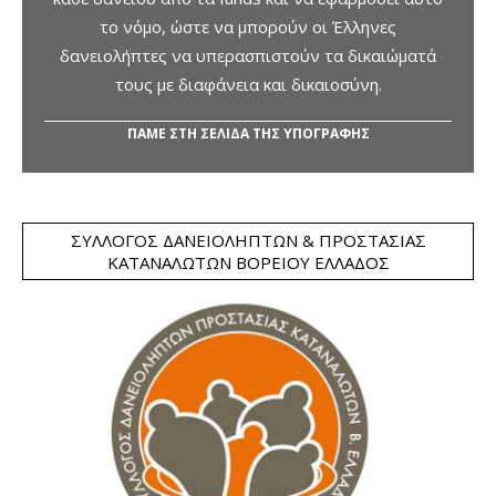
το νόμο, ώστε να μπορούν οι Έλληνες
δανειολήπτες να υπερασπιστούν τα δικαιώματά
τους με διαφάνεια και δικαιοσύνη.
ΠΑΜΕ ΣΤΗ ΣΕΛΙΔΑ ΤΗΣ ΥΠΟΓΡΑΦΗΣ
ΣΎΛΛΟΓΟΣ ΔΑΝΕΙΟΛΗΠΤΏΝ & ΠΡΟΣΤΑΣΊΑΣ
ΚΑΤΑΝΑΛΩΤΏΝ ΒΟΡΕΊΟΥ ΕΛΛΆΔΟΣ