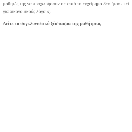
μαθητές της να προχωρήσουν σε αυτό το εγχείρημα δεν ήταν εκεί
για οικονομικούς λόγους.
Δείτε το συγκλονιστικό ξέσπασμα της μαθήτριας