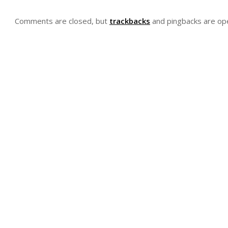
Comments are closed, but
trackbacks
and pingbacks are op