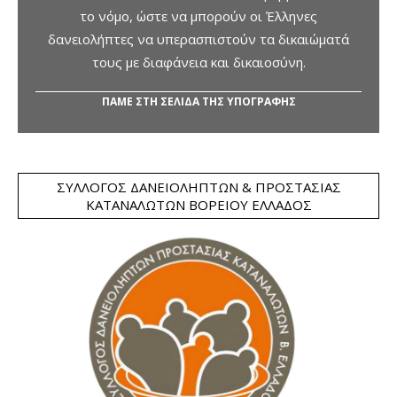
το νόμο, ώστε να μπορούν οι Έλληνες
δανειολήπτες να υπερασπιστούν τα δικαιώματά
τους με διαφάνεια και δικαιοσύνη.
ΠΑΜΕ ΣΤΗ ΣΕΛΙΔΑ ΤΗΣ ΥΠΟΓΡΑΦΗΣ
ΣΎΛΛΟΓΟΣ ΔΑΝΕΙΟΛΗΠΤΏΝ & ΠΡΟΣΤΑΣΊΑΣ
ΚΑΤΑΝΑΛΩΤΏΝ ΒΟΡΕΊΟΥ ΕΛΛΆΔΟΣ