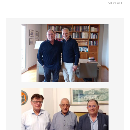
VIEW ALL