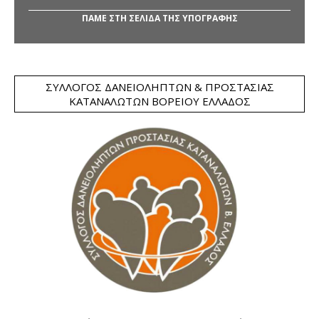
ΠΑΜΕ ΣΤΗ ΣΕΛΙΔΑ ΤΗΣ ΥΠΟΓΡΑΦΗΣ
ΣΎΛΛΟΓΟΣ ΔΑΝΕΙΟΛΗΠΤΏΝ & ΠΡΟΣΤΑΣΊΑΣ
ΚΑΤΑΝΑΛΩΤΏΝ ΒΟΡΕΊΟΥ ΕΛΛΆΔΟΣ