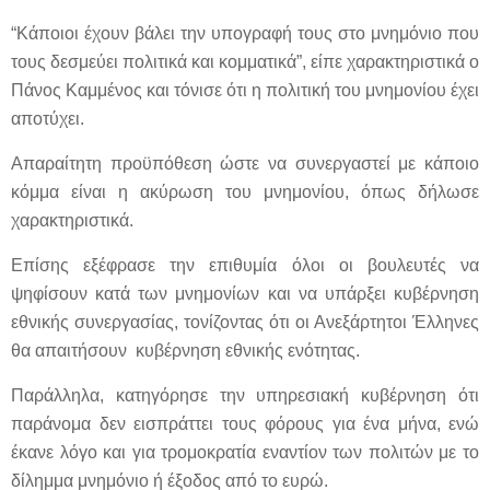
“Κάποιοι έχουν βάλει την υπογραφή τους στο μνημόνιο που
τους δεσμεύει πολιτικά και κομματικά”, είπε χαρακτηριστικά ο
Πάνος Καμμένος και τόνισε ότι η πολιτική του μνημονίου έχει
αποτύχει.
Απαραίτητη προϋπόθεση ώστε να συνεργαστεί με κάποιο
κόμμα είναι η ακύρωση του μνημονίου, όπως δήλωσε
χαρακτηριστικά.
Επίσης εξέφρασε την επιθυμία όλοι οι βουλευτές να
ψηφίσουν κατά των μνημονίων και να υπάρξει κυβέρνηση
εθνικής συνεργασίας, τονίζοντας ότι οι Ανεξάρτητοι Έλληνες
θα απαιτήσουν κυβέρνηση εθνικής ενότητας.
Παράλληλα, κατηγόρησε την υπηρεσιακή κυβέρνηση ότι
παράνομα δεν εισπράττει τους φόρους για ένα μήνα, ενώ
έκανε λόγο και για τρομοκρατία εναντίον των πολιτών με το
δίλημμα μνημόνιο ή έξοδος από το ευρώ.