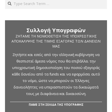
Search
Συλλογή Υπογραφών
ΖΗΤΆΜΕ ΤΗ ΝΟΜΟΘΈΤΙΣΗ ΤΗΣ ΥΠΟΧΡΕΩΤΙΚΉΣ
ΑΠΟΚΆΛΥΨΗΣ ΤΗΣ ΤΙΜΉΣ ΕΞΑΓΟΡΆΣ ΤΩΝ ΔΑΝΕΊΩΝ
ΜΑΣ
Ζητήστε και εσείς από την ελληνική κυβέρνηση να
θεσπιστεί άμεσα νόμος που θα επιβάλλει την
υποχρεωτική δημοσιοποίηση του ποσού εξαγοράς
κάθε δανείου από τα funds και να εφαρμόσει αυτό
το νόμο, ώστε να μπορούν οι Έλληνες
δανειολήπτες να υπερασπιστούν τα δικαιώματά
τους με διαφάνεια και δικαιοσύνη.
ΠΑΜΕ ΣΤΗ ΣΕΛΙΔΑ ΤΗΣ ΥΠΟΓΡΑΦΗΣ