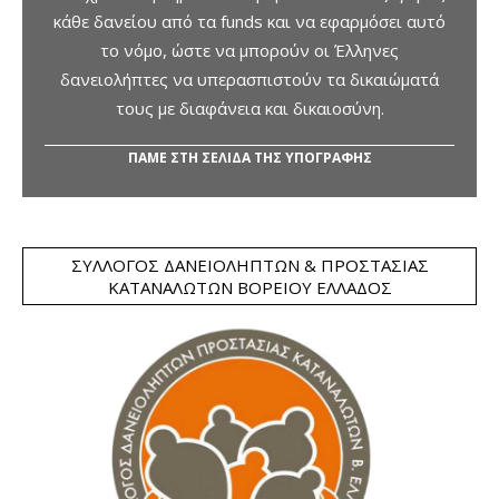
κάθε δανείου από τα funds και να εφαρμόσει αυτό
το νόμο, ώστε να μπορούν οι Έλληνες
δανειολήπτες να υπερασπιστούν τα δικαιώματά
τους με διαφάνεια και δικαιοσύνη.
ΠΑΜΕ ΣΤΗ ΣΕΛΙΔΑ ΤΗΣ ΥΠΟΓΡΑΦΗΣ
ΣΎΛΛΟΓΟΣ ΔΑΝΕΙΟΛΗΠΤΏΝ & ΠΡΟΣΤΑΣΊΑΣ
ΚΑΤΑΝΑΛΩΤΏΝ ΒΟΡΕΊΟΥ ΕΛΛΆΔΟΣ