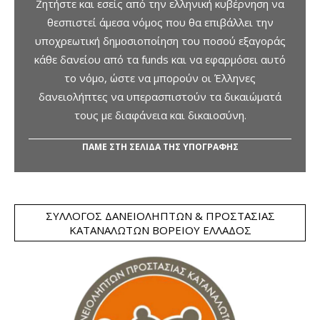
Ζητήστε και εσείς από την ελληνική κυβέρνηση να
θεσπιστεί άμεσα νόμος που θα επιβάλλει την
υποχρεωτική δημοσιοποίηση του ποσού εξαγοράς
κάθε δανείου από τα funds και να εφαρμόσει αυτό
το νόμο, ώστε να μπορούν οι Έλληνες
δανειολήπτες να υπερασπιστούν τα δικαιώματά
τους με διαφάνεια και δικαιοσύνη.
ΠΑΜΕ ΣΤΗ ΣΕΛΙΔΑ ΤΗΣ ΥΠΟΓΡΑΦΗΣ
ΣΎΛΛΟΓΟΣ ΔΑΝΕΙΟΛΗΠΤΏΝ & ΠΡΟΣΤΑΣΊΑΣ
ΚΑΤΑΝΑΛΩΤΏΝ ΒΟΡΕΊΟΥ ΕΛΛΆΔΟΣ