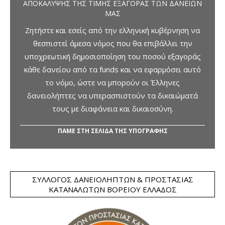
ΑΠΟΚΆΛΥΨΗΣ ΤΗΣ ΤΙΜΉΣ ΕΞΑΓΟΡΆΣ ΤΩΝ ΔΑΝΕΊΩΝ
ΜΑΣ
Ζητήστε και εσείς από την ελληνική κυβέρνηση να
θεσπιστεί άμεσα νόμος που θα επιβάλλει την
υποχρεωτική δημοσιοποίηση του ποσού εξαγοράς
κάθε δανείου από τα funds και να εφαρμόσει αυτό
το νόμο, ώστε να μπορούν οι Έλληνες
δανειολήπτες να υπερασπιστούν τα δικαιώματά
τους με διαφάνεια και δικαιοσύνη.
ΠΑΜΕ ΣΤΗ ΣΕΛΙΔΑ ΤΗΣ ΥΠΟΓΡΑΦΗΣ
ΣΎΛΛΟΓΟΣ ΔΑΝΕΙΟΛΗΠΤΏΝ & ΠΡΟΣΤΑΣΊΑΣ
ΚΑΤΑΝΑΛΩΤΏΝ ΒΟΡΕΊΟΥ ΕΛΛΆΔΟΣ