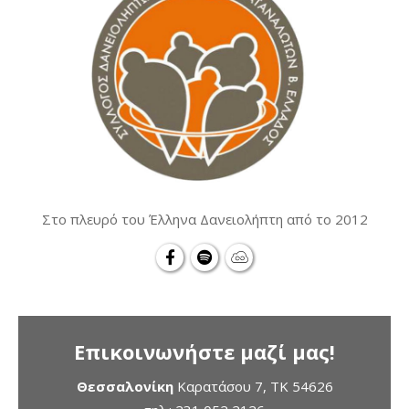
Στο πλευρό του Έλληνα Δανειολήπτη από το 2012
Επικοινωνήστε μαζί μας!
Θεσσαλονίκη
Καρατάσου 7, TK 54626