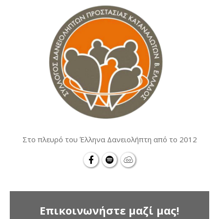
Στο πλευρό του Έλληνα Δανειολήπτη από το 2012
Επικοινωνήστε μαζί μας!