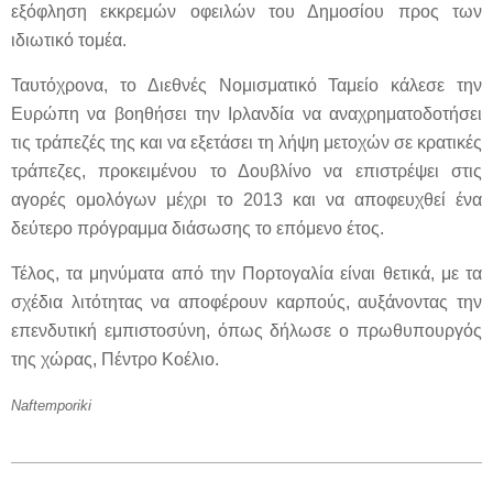
εξόφληση εκκρεμών οφειλών του Δημοσίου προς των
ιδιωτικό τομέα.
Ταυτόχρονα, το Διεθνές Νομισματικό Ταμείο κάλεσε την
Ευρώπη να βοηθήσει την Ιρλανδία να αναχρηματοδοτήσει
τις τράπεζές της και να εξετάσει τη λήψη μετοχών σε κρατικές
τράπεζες, προκειμένου το Δουβλίνο να επιστρέψει στις
αγορές ομολόγων μέχρι το 2013 και να αποφευχθεί ένα
δεύτερο πρόγραμμα διάσωσης το επόμενο έτος.
Τέλος, τα μηνύματα από την Πορτογαλία είναι θετικά, με τα
σχέδια λιτότητας να αποφέρουν καρπούς, αυξάνοντας την
επενδυτική εμπιστοσύνη, όπως δήλωσε ο πρωθυπουργός
της χώρας, Πέντρο Κοέλιο.
Naftemporiki
2012-