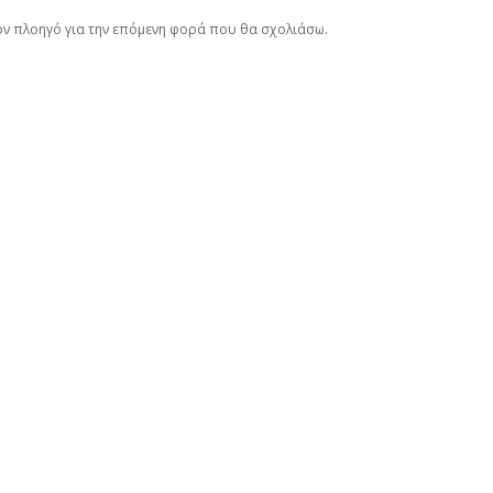
τον πλοηγό για την επόμενη φορά που θα σχολιάσω.