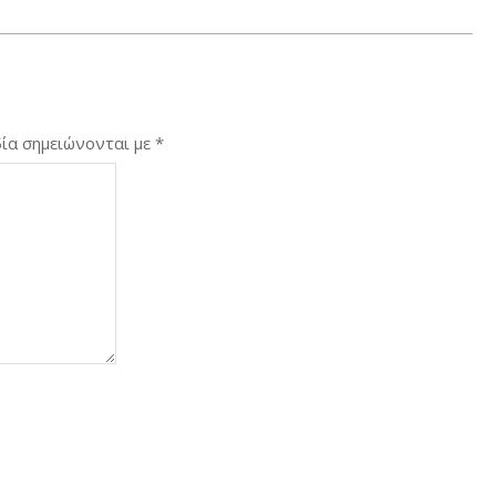
ία σημειώνονται με
*