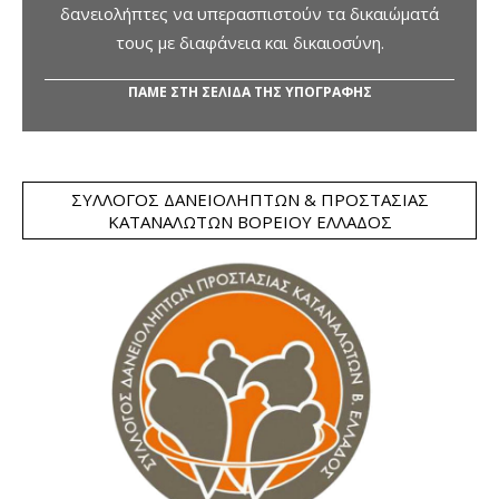
δανειολήπτες να υπερασπιστούν τα δικαιώματά
τους με διαφάνεια και δικαιοσύνη.
ΠΑΜΕ ΣΤΗ ΣΕΛΙΔΑ ΤΗΣ ΥΠΟΓΡΑΦΗΣ
ΣΎΛΛΟΓΟΣ ΔΑΝΕΙΟΛΗΠΤΏΝ & ΠΡΟΣΤΑΣΊΑΣ
ΚΑΤΑΝΑΛΩΤΏΝ ΒΟΡΕΊΟΥ ΕΛΛΆΔΟΣ