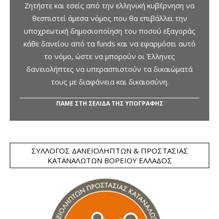
Ζητήστε και εσείς από την ελληνική κυβέρνηση να
θεσπιστεί άμεσα νόμος που θα επιβάλλει την
υποχρεωτική δημοσιοποίηση του ποσού εξαγοράς
κάθε δανείου από τα funds και να εφαρμόσει αυτό
το νόμο, ώστε να μπορούν οι Έλληνες
δανειολήπτες να υπερασπιστούν τα δικαιώματά
τους με διαφάνεια και δικαιοσύνη.
ΠΑΜΕ ΣΤΗ ΣΕΛΙΔΑ ΤΗΣ ΥΠΟΓΡΑΦΗΣ
ΣΎΛΛΟΓΟΣ ΔΑΝΕΙΟΛΗΠΤΏΝ & ΠΡΟΣΤΑΣΊΑΣ
ΚΑΤΑΝΑΛΩΤΏΝ ΒΟΡΕΊΟΥ ΕΛΛΆΔΟΣ