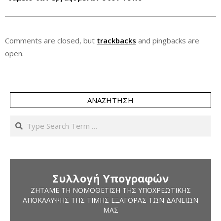
Comments are closed, but
trackbacks
and pingbacks are
open.
ΑΝΑΖΉΤΗΣΗ
Search
Συλλογή Υπογραφών
ΖΗΤΆΜΕ ΤΗ ΝΟΜΟΘΈΤΙΣΗ ΤΗΣ ΥΠΟΧΡΕΩΤΙΚΉΣ
ΑΠΟΚΆΛΥΨΗΣ ΤΗΣ ΤΙΜΉΣ ΕΞΑΓΟΡΆΣ ΤΩΝ ΔΑΝΕΊΩΝ
ΜΑΣ