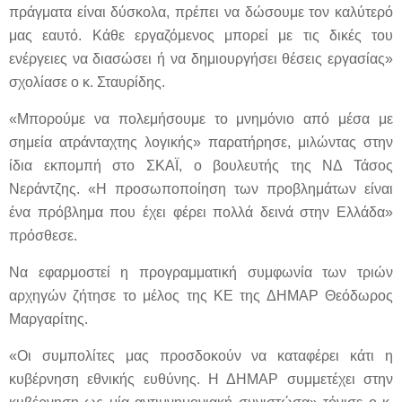
πράγματα είναι δύσκολα, πρέπει να δώσουμε τον καλύτερό
μας εαυτό. Κάθε εργαζόμενος μπορεί με τις δικές του
ενέργειες να διασώσει ή να δημιουργήσει θέσεις εργασίας»
σχολίασε ο κ. Σταυρίδης.
«Μπορούμε να πολεμήσουμε το μνημόνιο από μέσα με
σημεία ατράνταχτης λογικής» παρατήρησε, μιλώντας στην
ίδια εκπομπή στο ΣΚΑΪ, ο βουλευτής της ΝΔ Τάσος
Νεράντζης. «Η προσωποποίηση των προβλημάτων είναι
ένα πρόβλημα που έχει φέρει πολλά δεινά στην Ελλάδα»
πρόσθεσε.
Να εφαρμοστεί η προγραμματική συμφωνία των τριών
αρχηγών ζήτησε το μέλος της ΚΕ της ΔΗΜΑΡ Θεόδωρος
Μαργαρίτης.
«Οι συμπολίτες μας προσδοκούν να καταφέρει κάτι η
κυβέρνηση εθνικής ευθύνης. Η ΔΗΜΑΡ συμμετέχει στην