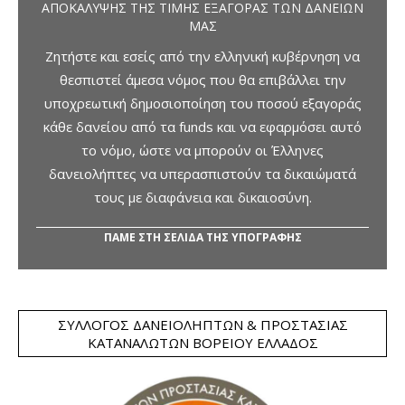
ΑΠΟΚΆΛΥΨΗΣ ΤΗΣ ΤΙΜΉΣ ΕΞΑΓΟΡΆΣ ΤΩΝ ΔΑΝΕΊΩΝ
ΜΑΣ
Ζητήστε και εσείς από την ελληνική κυβέρνηση να
θεσπιστεί άμεσα νόμος που θα επιβάλλει την
υποχρεωτική δημοσιοποίηση του ποσού εξαγοράς
κάθε δανείου από τα funds και να εφαρμόσει αυτό
το νόμο, ώστε να μπορούν οι Έλληνες
δανειολήπτες να υπερασπιστούν τα δικαιώματά
τους με διαφάνεια και δικαιοσύνη.
ΠΑΜΕ ΣΤΗ ΣΕΛΙΔΑ ΤΗΣ ΥΠΟΓΡΑΦΗΣ
ΣΎΛΛΟΓΟΣ ΔΑΝΕΙΟΛΗΠΤΏΝ & ΠΡΟΣΤΑΣΊΑΣ
ΚΑΤΑΝΑΛΩΤΏΝ ΒΟΡΕΊΟΥ ΕΛΛΆΔΟΣ