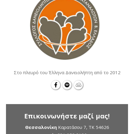
Στο πλευρό του Έλληνα Δανειολήπτη από το 2012
Επικοινωνήστε μαζί μας!
Θεσσαλονίκη
Καρατάσου 7, TK 54626