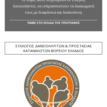
δανειολήπτες να υπερασπιστούν τα δικαιώματά
τους με διαφάνεια και δικαιοσύνη.
ΠΑΜΕ ΣΤΗ ΣΕΛΙΔΑ ΤΗΣ ΥΠΟΓΡΑΦΗΣ
ΣΎΛΛΟΓΟΣ ΔΑΝΕΙΟΛΗΠΤΏΝ & ΠΡΟΣΤΑΣΊΑΣ
ΚΑΤΑΝΑΛΩΤΏΝ ΒΟΡΕΊΟΥ ΕΛΛΆΔΟΣ