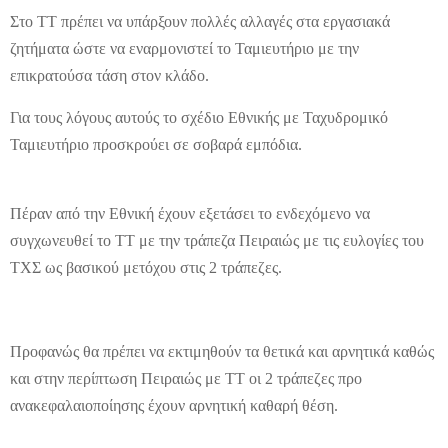
Στο ΤΤ πρέπει να υπάρξουν πολλές αλλαγές στα εργασιακά
ζητήματα ώστε να εναρμονιστεί το Ταμιευτήριο με την
επικρατούσα τάση στον κλάδο.
Για τους λόγους αυτούς το σχέδιο Εθνικής με Ταχυδρομικό
Ταμιευτήριο προσκρούει σε σοβαρά εμπόδια.
Πέραν από την Εθνική έχουν εξετάσει το ενδεχόμενο να
συγχωνευθεί το ΤΤ με την τράπεζα Πειραιώς με τις ευλογίες του
ΤΧΣ ως βασικού μετόχου στις 2 τράπεζες.
Προφανώς θα πρέπει να εκτιμηθούν τα θετικά και αρνητικά καθώς
και στην περίπτωση Πειραιώς με ΤΤ οι 2 τράπεζες προ
ανακεφαλαιοποίησης έχουν αρνητική καθαρή θέση.