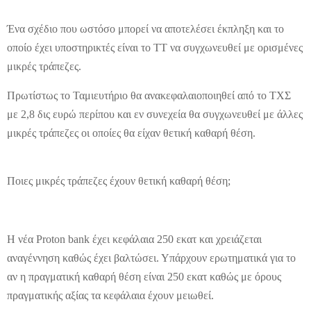
Ένα σχέδιο που ωστόσο μπορεί να αποτελέσει έκπληξη και το
οποίο έχει υποστηρικτές είναι το ΤΤ να συγχωνευθεί με ορισμένες
μικρές τράπεζες.
Πρωτίστως το Ταμιευτήριο θα ανακεφαλαιοποιηθεί από το ΤΧΣ
με 2,8 δις ευρώ περίπου και εν συνεχεία θα συγχωνευθεί με άλλες
μικρές τράπεζες οι οποίες θα είχαν θετική καθαρή θέση.
Ποιες μικρές τράπεζες έχουν θετική καθαρή θέση;
Η νέα Proton bank έχει κεφάλαια 250 εκατ και χρειάζεται
αναγέννηση καθώς έχει βαλτώσει. Υπάρχουν ερωτηματικά για το
αν η πραγματική καθαρή θέση είναι 250 εκατ καθώς με όρους
πραγματικής αξίας τα κεφάλαια έχουν μειωθεί.