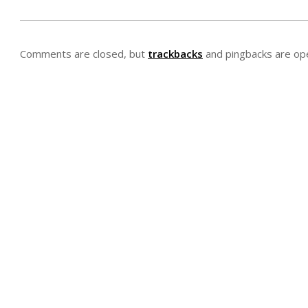
Comments are closed, but
trackbacks
and pingbacks are op