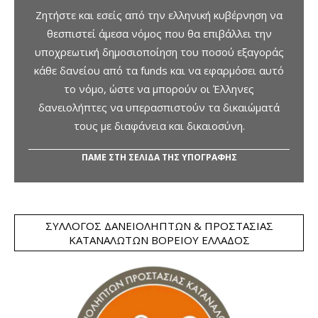
Ζητήστε και εσείς από την ελληνική κυβέρνηση να
θεσπιστεί άμεσα νόμος που θα επιβάλλει την
υποχρεωτική δημοσιοποίηση του ποσού εξαγοράς
κάθε δανείου από τα funds και να εφαρμόσει αυτό
το νόμο, ώστε να μπορούν οι Έλληνες
δανειολήπτες να υπερασπιστούν τα δικαιώματά
τους με διαφάνεια και δικαιοσύνη.
ΠΑΜΕ ΣΤΗ ΣΕΛΙΔΑ ΤΗΣ ΥΠΟΓΡΑΦΗΣ
ΣΎΛΛΟΓΟΣ ΔΑΝΕΙΟΛΗΠΤΏΝ & ΠΡΟΣΤΑΣΊΑΣ
ΚΑΤΑΝΑΛΩΤΏΝ ΒΟΡΕΊΟΥ ΕΛΛΆΔΟΣ