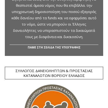
θεσπιστεί άμεσα νόμος που θα επιβάλλει την
υποχρεωτική δημοσιοποίηση του ποσού εξαγοράς
κάθε δανείου από τα funds και να εφαρμόσει αυτό
το νόμο, ώστε να μπορούν οι Έλληνες
δανειολήπτες να υπερασπιστούν τα δικαιώματά
τους με διαφάνεια και δικαιοσύνη.
ΠΑΜΕ ΣΤΗ ΣΕΛΙΔΑ ΤΗΣ ΥΠΟΓΡΑΦΗΣ
ΣΎΛΛΟΓΟΣ ΔΑΝΕΙΟΛΗΠΤΏΝ & ΠΡΟΣΤΑΣΊΑΣ
ΚΑΤΑΝΑΛΩΤΏΝ ΒΟΡΕΊΟΥ ΕΛΛΆΔΟΣ