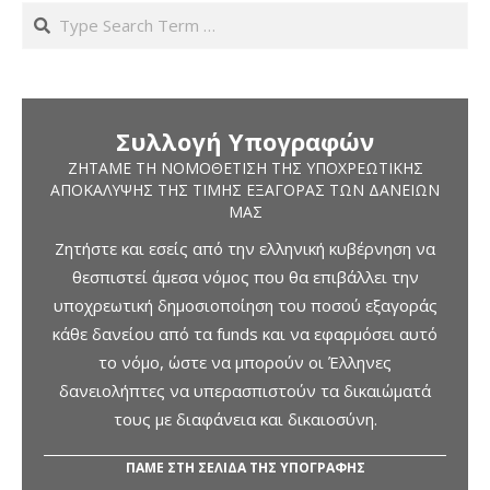
Search
Συλλογή Υπογραφών
ΖΗΤΆΜΕ ΤΗ ΝΟΜΟΘΈΤΙΣΗ ΤΗΣ ΥΠΟΧΡΕΩΤΙΚΉΣ
ΑΠΟΚΆΛΥΨΗΣ ΤΗΣ ΤΙΜΉΣ ΕΞΑΓΟΡΆΣ ΤΩΝ ΔΑΝΕΊΩΝ
ΜΑΣ
Ζητήστε και εσείς από την ελληνική κυβέρνηση να
θεσπιστεί άμεσα νόμος που θα επιβάλλει την
υποχρεωτική δημοσιοποίηση του ποσού εξαγοράς
κάθε δανείου από τα funds και να εφαρμόσει αυτό
το νόμο, ώστε να μπορούν οι Έλληνες
δανειολήπτες να υπερασπιστούν τα δικαιώματά
τους με διαφάνεια και δικαιοσύνη.
ΠΑΜΕ ΣΤΗ ΣΕΛΙΔΑ ΤΗΣ ΥΠΟΓΡΑΦΗΣ