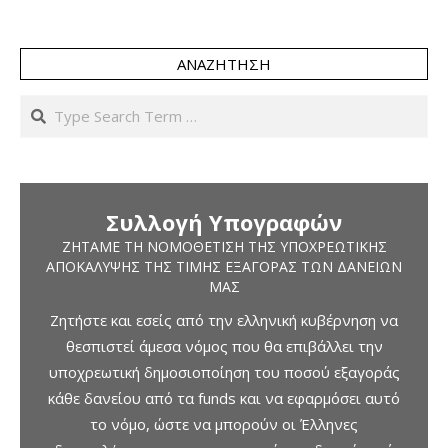
ΑΝΑΖΉΤΗΣΗ
Search
Συλλογή Υπογραφών
ΖΗΤΆΜΕ ΤΗ ΝΟΜΟΘΈΤΙΣΗ ΤΗΣ ΥΠΟΧΡΕΩΤΙΚΉΣ
ΑΠΟΚΆΛΥΨΗΣ ΤΗΣ ΤΙΜΉΣ ΕΞΑΓΟΡΆΣ ΤΩΝ ΔΑΝΕΊΩΝ
ΜΑΣ
Ζητήστε και εσείς από την ελληνική κυβέρνηση να
θεσπιστεί άμεσα νόμος που θα επιβάλλει την
υποχρεωτική δημοσιοποίηση του ποσού εξαγοράς
κάθε δανείου από τα funds και να εφαρμόσει αυτό
το νόμο, ώστε να μπορούν οι Έλληνες