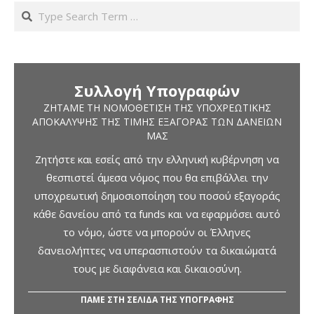
Search
Συλλογή Υπογραφών
ΖΗΤΆΜΕ ΤΗ ΝΟΜΟΘΈΤΙΣΗ ΤΗΣ ΥΠΟΧΡΕΩΤΙΚΉΣ
ΑΠΟΚΆΛΥΨΗΣ ΤΗΣ ΤΙΜΉΣ ΕΞΑΓΟΡΆΣ ΤΩΝ ΔΑΝΕΊΩΝ
ΜΑΣ
Ζητήστε και εσείς από την ελληνική κυβέρνηση να
θεσπιστεί άμεσα νόμος που θα επιβάλλει την
υποχρεωτική δημοσιοποίηση του ποσού εξαγοράς
κάθε δανείου από τα funds και να εφαρμόσει αυτό
το νόμο, ώστε να μπορούν οι Έλληνες
δανειολήπτες να υπερασπιστούν τα δικαιώματά
τους με διαφάνεια και δικαιοσύνη.
ΠΑΜΕ ΣΤΗ ΣΕΛΙΔΑ ΤΗΣ ΥΠΟΓΡΑΦΗΣ