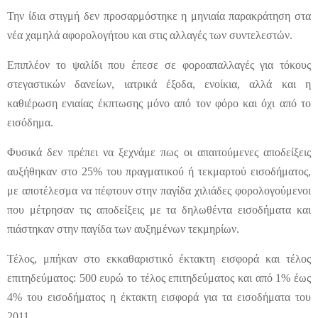
Την ίδια στιγμή δεν προσαρμόστηκε η μηνιαία παρακράτηση στα
νέα χαμηλά αφορολογήτου και στις αλλαγές των συντελεστών.
Επιπλέον το ψαλίδι που έπεσε σε φοροαπαλλαγές για τόκους
στεγαστικών δανείων, ιατρικά έξοδα, ενοίκια, αλλά και η
καθιέρωση ενιαίας έκπτωσης μόνο από τον φόρο και όχι από το
εισόδημα.
Φυσικά δεν πρέπει να ξεχνάμε πως οι απαιτούμενες αποδείξεις
αυξήθηκαν στο 25% του πραγματικού ή τεκμαρτού εισοδήματος,
με αποτέλεσμα να πέφτουν στην παγίδα χιλιάδες φορολογούμενοι
που μέτρησαν τις αποδείξεις με τα δηλωθέντα εισοδήματα και
πιάστηκαν στην παγίδα των αυξημένων τεκμηρίων.
Τέλος, μπήκαν στο εκκαθαριστικό έκτακτη εισφορά και τέλος
επιτηδεύματος: 500 ευρώ το τέλος επιτηδεύματος και από 1% έως
4% του εισοδήματος η έκτακτη εισφορά για τα εισοδήματα του
2011.