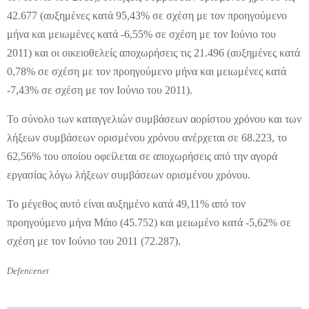
42.677 (αυξημένες κατά 95,43% σε σχέση με τον προηγούμενο
μήνα και μειωμένες κατά -6,55% σε σχέση με τον Ιούνιο του
2011) και οι οικειοθελείς αποχωρήσεις τις 21.496 (αυξημένες κατά
0,78% σε σχέση με τον προηγούμενο μήνα και μειωμένες κατά
-7,43% σε σχέση με τον Ιούνιο του 2011).
Το σύνολο των καταγγελιών συμβάσεων αορίστου χρόνου και των
λήξεων συμβάσεων ορισμένου χρόνου ανέρχεται σε 68.223, το
62,56% του οποίου οφείλεται σε αποχωρήσεις από την αγορά
εργασίας λόγω λήξεων συμβάσεων ορισμένου χρόνου.
Το μέγεθος αυτό είναι αυξημένο κατά 49,11% από τον
προηγούμενο μήνα Μάιο (45.752) και μειωμένο κατά -5,62% σε
σχέση με τον Ιούνιο του 2011 (72.287).
Defencenet