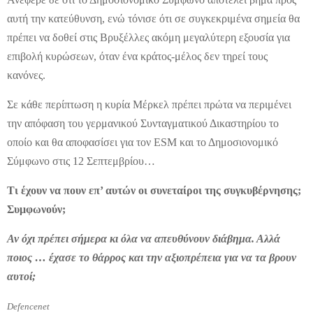
αυτή την κατεύθυνση, ενώ τόνισε ότι σε συγκεκριμένα σημεία θα
πρέπει να δοθεί στις Βρυξέλλες ακόμη μεγαλύτερη εξουσία για
επιβολή κυρώσεων, όταν ένα κράτος-μέλος δεν τηρεί τους
κανόνες.
Σε κάθε περίπτωση η κυρία Μέρκελ πρέπει πρώτα να περιμένει
την απόφαση του γερμανικού Συνταγματικού Δικαστηρίου το
οποίο και θα αποφασίσει για τον ESM και το Δημοσιονομικό
Σύμφωνο στις 12 Σεπτεμβρίου…
Τι έχουν να πουν επ’ αυτών οι συνεταίροι της συγκυβέρνησης;
Συμφωνούν;
Αν όχι πρέπει σήμερα κι όλα να απευθύνουν διάβημα. Αλλά
ποιος … έχασε το θάρρος και την αξιοπρέπεια για να τα βρουν
αυτοί;
Defencenet