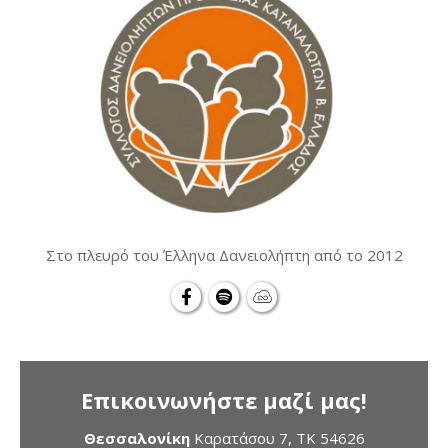
Στο πλευρό του Έλληνα Δανειολήπτη από το 2012
Επικοινωνήστε μαζί μας!
Θεσσαλονίκη
Καρατάσου 7, TK 54626