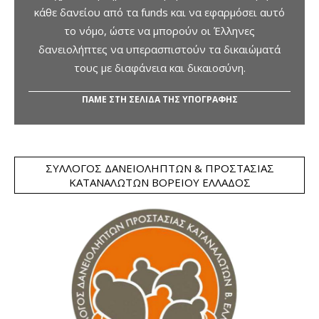
κάθε δανείου από τα funds και να εφαρμόσει αυτό
το νόμο, ώστε να μπορούν οι Έλληνες
δανειολήπτες να υπερασπιστούν τα δικαιώματά
τους με διαφάνεια και δικαιοσύνη.
ΠΑΜΕ ΣΤΗ ΣΕΛΙΔΑ ΤΗΣ ΥΠΟΓΡΑΦΗΣ
ΣΎΛΛΟΓΟΣ ΔΑΝΕΙΟΛΗΠΤΏΝ & ΠΡΟΣΤΑΣΊΑΣ
ΚΑΤΑΝΑΛΩΤΏΝ ΒΟΡΕΊΟΥ ΕΛΛΆΔΟΣ