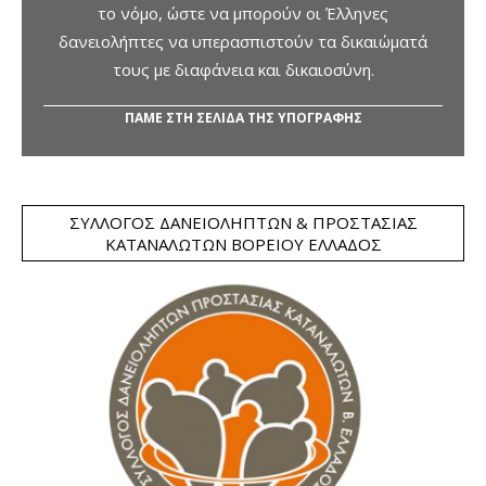
το νόμο, ώστε να μπορούν οι Έλληνες
δανειολήπτες να υπερασπιστούν τα δικαιώματά
τους με διαφάνεια και δικαιοσύνη.
ΠΑΜΕ ΣΤΗ ΣΕΛΙΔΑ ΤΗΣ ΥΠΟΓΡΑΦΗΣ
ΣΎΛΛΟΓΟΣ ΔΑΝΕΙΟΛΗΠΤΏΝ & ΠΡΟΣΤΑΣΊΑΣ
ΚΑΤΑΝΑΛΩΤΏΝ ΒΟΡΕΊΟΥ ΕΛΛΆΔΟΣ