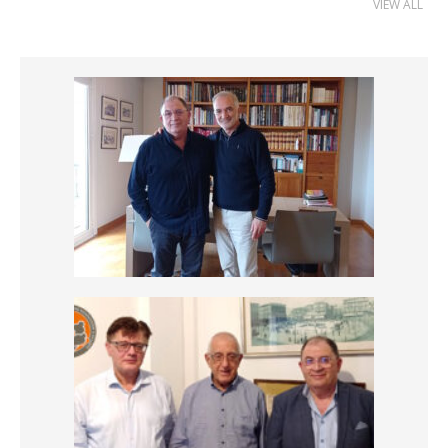
VIEW ALL