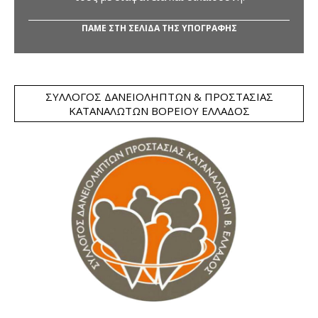
ΠΑΜΕ ΣΤΗ ΣΕΛΙΔΑ ΤΗΣ ΥΠΟΓΡΑΦΗΣ
ΣΎΛΛΟΓΟΣ ΔΑΝΕΙΟΛΗΠΤΏΝ & ΠΡΟΣΤΑΣΊΑΣ
ΚΑΤΑΝΑΛΩΤΏΝ ΒΟΡΕΊΟΥ ΕΛΛΆΔΟΣ