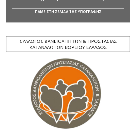
ΠΑΜΕ ΣΤΗ ΣΕΛΙΔΑ ΤΗΣ ΥΠΟΓΡΑΦΗΣ
ΣΎΛΛΟΓΟΣ ΔΑΝΕΙΟΛΗΠΤΏΝ & ΠΡΟΣΤΑΣΊΑΣ
ΚΑΤΑΝΑΛΩΤΏΝ ΒΟΡΕΊΟΥ ΕΛΛΆΔΟΣ