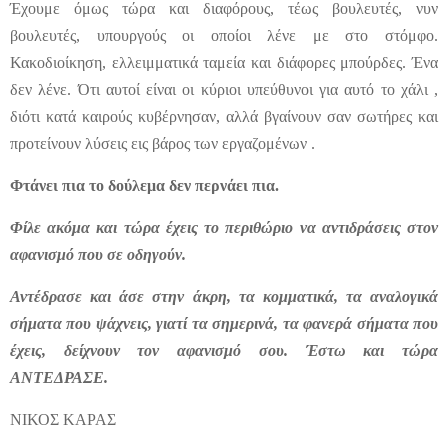
Έχουμε όμως τώρα και διαφόρους, τέως βουλευτές, νυν
βουλευτές, υπουργούς οι οποίοι λένε με στο στόμφο.
Κακοδιοίκηση, ελλειμματικά ταμεία και διάφορες μπούρδες. Ένα
δεν λένε. Ότι αυτοί είναι οι κύριοι υπεύθυνοι για αυτό το χάλι ,
διότι κατά καιρούς κυβέρνησαν, αλλά βγαίνουν σαν σωτήρες και
προτείνουν λύσεις εις βάρος των εργαζομένων .
Φτάνει πια το δούλεμα δεν περνάει πια.
Φίλε ακόμα και τώρα έχεις το περιθώριο να αντιδράσεις στον
αφανισμό που σε οδηγούν.
Αντέδρασε και άσε στην άκρη, τα κομματικά, τα αναλογικά
σήματα που ψάχνεις, γιατί τα σημερινά, τα φανερά σήματα που
έχεις, δείχνουν τον αφανισμό σου. Έστω και τώρα
ΑΝΤΕΔΡΑΣΕ.
ΝΙΚΟΣ ΚΑΡΑΣ