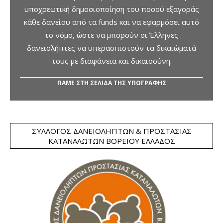
υποχρεωτική δημοσιοποίηση του ποσού εξαγοράς
κάθε δανείου από τα funds και να εφαρμόσει αυτό
το νόμο, ώστε να μπορούν οι Έλληνες
δανειολήπτες να υπερασπιστούν τα δικαιώματά
τους με διαφάνεια και δικαιοσύνη.
ΠΑΜΕ ΣΤΗ ΣΕΛΙΔΑ ΤΗΣ ΥΠΟΓΡΑΦΗΣ
ΣΎΛΛΟΓΟΣ ΔΑΝΕΙΟΛΗΠΤΏΝ & ΠΡΟΣΤΑΣΊΑΣ
ΚΑΤΑΝΑΛΩΤΏΝ ΒΟΡΕΊΟΥ ΕΛΛΆΔΟΣ