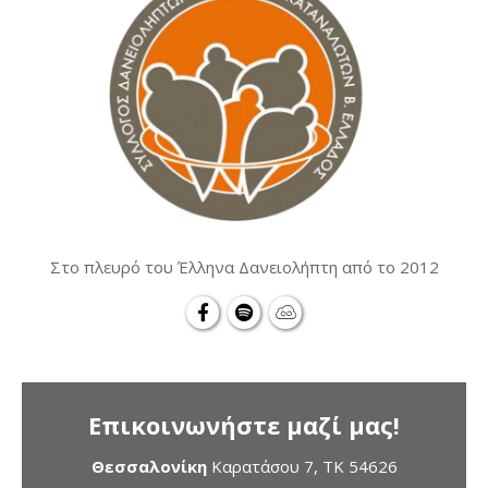
Στο πλευρό του Έλληνα Δανειολήπτη από το 2012
Επικοινωνήστε μαζί μας!
Θεσσαλονίκη
Καρατάσου 7, TK 54626