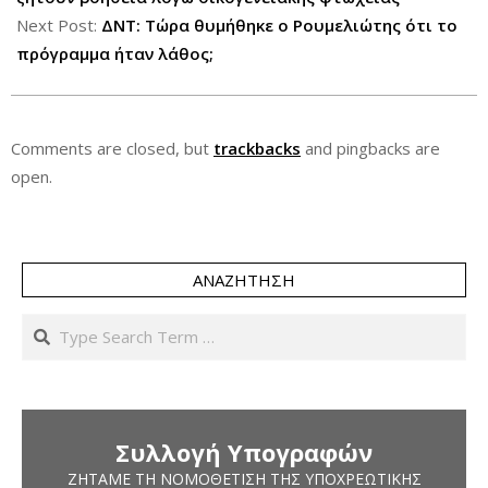
Next Post:
ΔΝΤ: Τώρα θυμήθηκε ο Ρουμελιώτης ότι το
πρόγραμμα ήταν λάθος;
Comments are closed, but
trackbacks
and pingbacks are
open.
ΑΝΑΖΉΤΗΣΗ
Search
Συλλογή Υπογραφών
ΖΗΤΆΜΕ ΤΗ ΝΟΜΟΘΈΤΙΣΗ ΤΗΣ ΥΠΟΧΡΕΩΤΙΚΉΣ