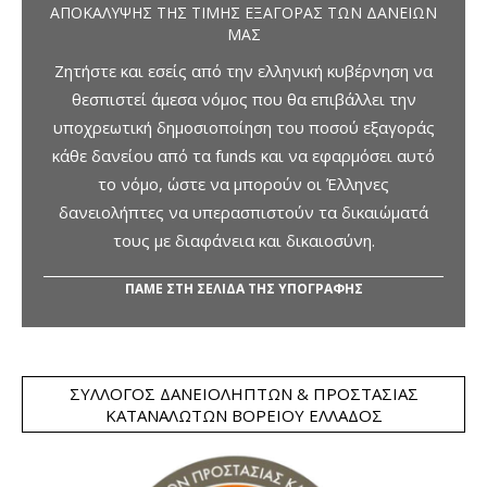
ΑΠΟΚΆΛΥΨΗΣ ΤΗΣ ΤΙΜΉΣ ΕΞΑΓΟΡΆΣ ΤΩΝ ΔΑΝΕΊΩΝ
ΜΑΣ
Ζητήστε και εσείς από την ελληνική κυβέρνηση να
θεσπιστεί άμεσα νόμος που θα επιβάλλει την
υποχρεωτική δημοσιοποίηση του ποσού εξαγοράς
κάθε δανείου από τα funds και να εφαρμόσει αυτό
το νόμο, ώστε να μπορούν οι Έλληνες
δανειολήπτες να υπερασπιστούν τα δικαιώματά
τους με διαφάνεια και δικαιοσύνη.
ΠΑΜΕ ΣΤΗ ΣΕΛΙΔΑ ΤΗΣ ΥΠΟΓΡΑΦΗΣ
ΣΎΛΛΟΓΟΣ ΔΑΝΕΙΟΛΗΠΤΏΝ & ΠΡΟΣΤΑΣΊΑΣ
ΚΑΤΑΝΑΛΩΤΏΝ ΒΟΡΕΊΟΥ ΕΛΛΆΔΟΣ