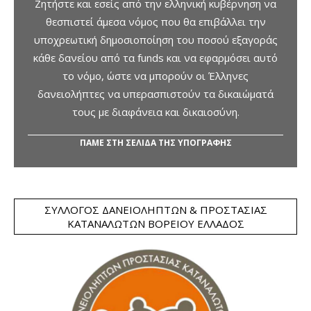
Ζητήστε και εσείς από την ελληνική κυβέρνηση να
θεσπιστεί άμεσα νόμος που θα επιβάλλει την
υποχρεωτική δημοσιοποίηση του ποσού εξαγοράς
κάθε δανείου από τα funds και να εφαρμόσει αυτό
το νόμο, ώστε να μπορούν οι Έλληνες
δανειολήπτες να υπερασπιστούν τα δικαιώματά
τους με διαφάνεια και δικαιοσύνη.
ΠΑΜΕ ΣΤΗ ΣΕΛΙΔΑ ΤΗΣ ΥΠΟΓΡΑΦΗΣ
ΣΎΛΛΟΓΟΣ ΔΑΝΕΙΟΛΗΠΤΏΝ & ΠΡΟΣΤΑΣΊΑΣ
ΚΑΤΑΝΑΛΩΤΏΝ ΒΟΡΕΊΟΥ ΕΛΛΆΔΟΣ