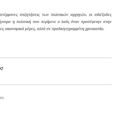
ατέρμονες συζητήσεις των πολιτικών αρχηγών, οι αδιέξοδες
σίγουρα η πολιτική που περίμενε ο λαός όταν προσέφευγε στην
ερες οικονομικά μέρες, αλλά σε προδιαγεγραμμένη χρεοκοπία.
ς!
en.