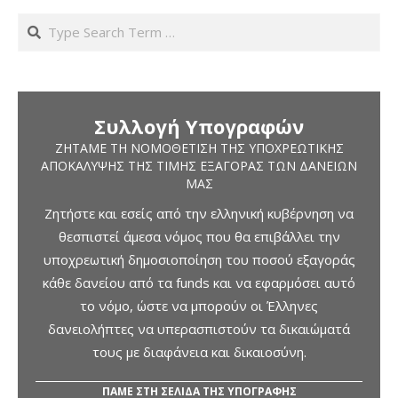
Search
Συλλογή Υπογραφών
ΖΗΤΆΜΕ ΤΗ ΝΟΜΟΘΈΤΙΣΗ ΤΗΣ ΥΠΟΧΡΕΩΤΙΚΉΣ
ΑΠΟΚΆΛΥΨΗΣ ΤΗΣ ΤΙΜΉΣ ΕΞΑΓΟΡΆΣ ΤΩΝ ΔΑΝΕΊΩΝ
ΜΑΣ
Ζητήστε και εσείς από την ελληνική κυβέρνηση να
θεσπιστεί άμεσα νόμος που θα επιβάλλει την
υποχρεωτική δημοσιοποίηση του ποσού εξαγοράς
κάθε δανείου από τα funds και να εφαρμόσει αυτό
το νόμο, ώστε να μπορούν οι Έλληνες
δανειολήπτες να υπερασπιστούν τα δικαιώματά
τους με διαφάνεια και δικαιοσύνη.
ΠΑΜΕ ΣΤΗ ΣΕΛΙΔΑ ΤΗΣ ΥΠΟΓΡΑΦΗΣ