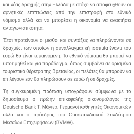
και νέας δραχμής στην Ελλάδα με στόχο να αποφευχθούν οι
αρνητικές επιπτώσεις από την επιστροφή στο εθνικό
νόμισμα αλλά και να μπορέσει η οικονομία να ανακτήσει
ανταγωνιστικότητα.
Έτσι προτείνουν οι μισθοί και συντάξεις να πληρώνονται σε
δραχμές, των οποίων η συναλλαγματική ισοτιμία έναντι του
ευρώ θα είναι κυμαινόμενη. Το εθνικό νόμισμα θα μπορεί να
υποτιμηθεί και για παράδειγμα, όπως συμβαίνει σε ορισμένα
τουριστικά θέρετρα της Βρετανίας, οι πελάτες θα μπορούν να
επιλέγουν εάν θα πληρώσουν σε ευρώ ή σε δραχμές.
Τη συγκεκριμένη πρόταση υπογράφουν σύμφωνα με το
δημοσίευμα ο πρώην επικεφαλής οικονομολόγος της
Deutsche Bank Τ. Μάγιερ, Γερμανοί καθηγητές Οικονομικών
αλλά και ο πρόεδρος του Ομοσπονδιακού Συνδέσμου
Μεσαίων Επιχειρήσεων (BVMW).